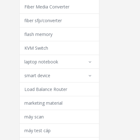
Fiber Media Converter
fiber sfp/converter
flash memory
KVM Switch
laptop notebook
smart device
Load Balance Router
marketing material
máy scan
máy test cáp