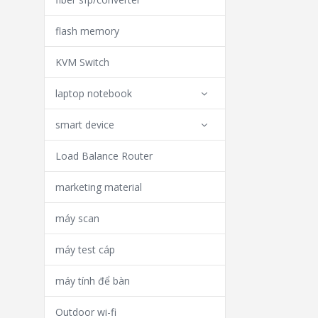
flash memory
KVM Switch
laptop notebook
smart device
Load Balance Router
marketing material
máy scan
máy test cáp
máy tính để bàn
Outdoor wi-fi