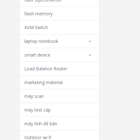
flash memory
KVM Switch
laptop notebook
smart device
Load Balance Router
marketing material
máy scan
máy test cáp
máy tính để bàn
Outdoor wi-fi