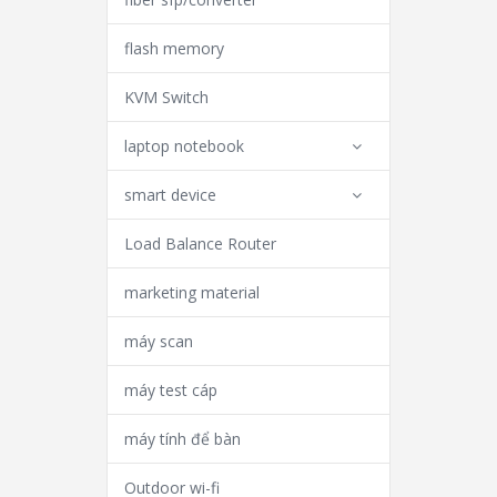
flash memory
KVM Switch
laptop notebook
smart device
Load Balance Router
marketing material
máy scan
máy test cáp
máy tính để bàn
Outdoor wi-fi