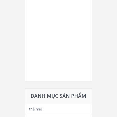
DANH MỤC SẢN PHẨM
thẻ nhớ