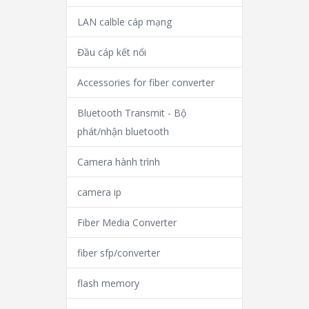
LAN calble cáp mạng
Đầu cáp kết nối
Accessories for fiber converter
Bluetooth Transmit - Bộ
phát/nhận bluetooth
Camera hành trình
camera ip
Fiber Media Converter
fiber sfp/converter
flash memory