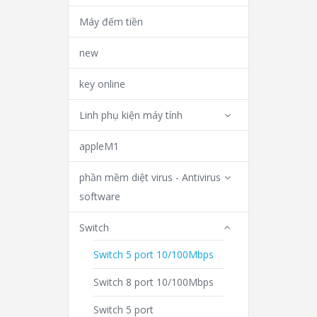
Máy đếm tiền
new
key online
Linh phụ kiện máy tính
appleM1
phần mềm diệt virus - Antivirus
software
Switch
Switch 5 port 10/100Mbps
Switch 8 port 10/100Mbps
Switch 5 port