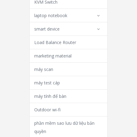
KVM Switch
laptop notebook
smart device
Load Balance Router
marketing material
máy scan
máy test cáp
máy tính để bàn
Outdoor wi-fi
phần mềm sao lưu dữ liệu bản
quyền