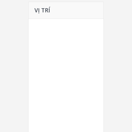
VỊ TRÍ