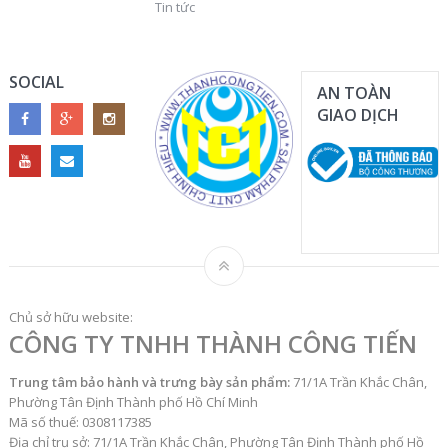
Tin tức
SOCIAL
AN TOÀN
GIAO DỊCH
Chủ sở hữu website:
CÔNG TY TNHH THÀNH CÔNG TIẾN
Trung tâm bảo hành và trưng bày sản phẩm:
71/1A Trần Khắc Chân,
Phường Tân Định Thành phố Hồ Chí Minh
Mã số thuế: 0308117385
Địa chỉ trụ sở: 71/1A Trần Khắc Chân, Phường Tân Định Thành phố Hồ