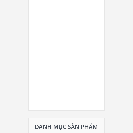
DANH MỤC SẢN PHẨM