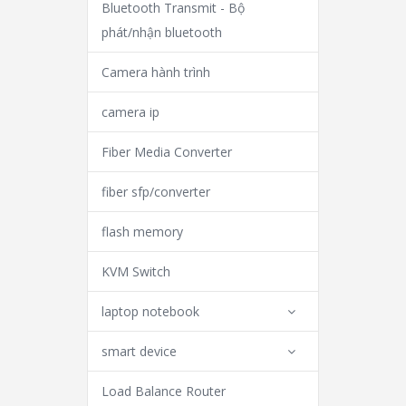
Bluetooth Transmit - Bộ
phát/nhận bluetooth
Camera hành trình
camera ip
Fiber Media Converter
fiber sfp/converter
flash memory
KVM Switch
laptop notebook
smart device
Load Balance Router