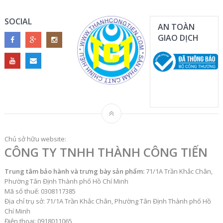
SOCIAL
AN TOÀN
GIAO DỊCH
Chủ sở hữu website:
CÔNG TY TNHH THÀNH CÔNG TIẾN
Trung tâm bảo hành và trưng bày sản phẩm:
71/1A Trần Khắc Chân,
Phường Tân Định Thành phố Hồ Chí Minh
Mã số thuế: 0308117385
Địa chỉ trụ sở: 71/1A Trần Khắc Chân, Phường Tân Định Thành phố Hồ
Chí Minh
Điện thoại: 0918011065