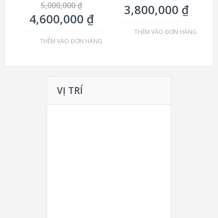
5,000,000
₫
3,800,000
₫
4,600,000
₫
THÊM VÀO ĐƠN HÀNG
THÊM VÀO ĐƠN HÀNG
VỊ TRÍ