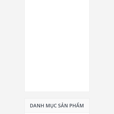
DANH MỤC SẢN PHẨM