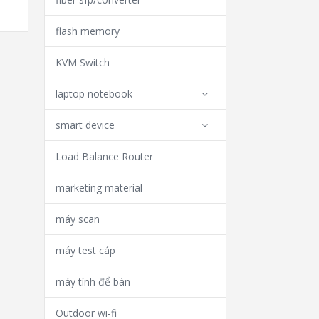
flash memory
KVM Switch
laptop notebook
smart device
Load Balance Router
marketing material
máy scan
máy test cáp
máy tính để bàn
Outdoor wi-fi