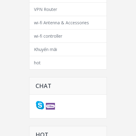
VPN Router
wi-fi Antenna & Accessories
wi-fi controller
Khuyến mãi
hot
CHAT
HOT