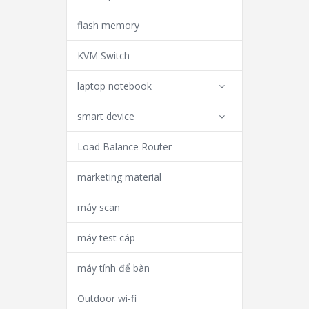
flash memory
KVM Switch
laptop notebook
smart device
Load Balance Router
marketing material
máy scan
máy test cáp
máy tính để bàn
Outdoor wi-fi