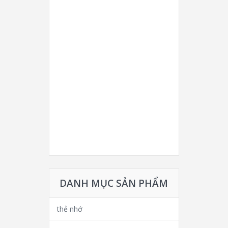
DANH MỤC SẢN PHẨM
thẻ nhớ