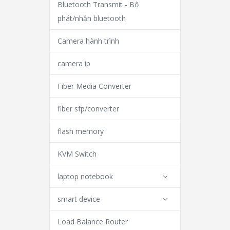
Bluetooth Transmit - Bộ
phát/nhận bluetooth
Camera hành trình
camera ip
Fiber Media Converter
fiber sfp/converter
flash memory
KVM Switch
laptop notebook
smart device
Load Balance Router