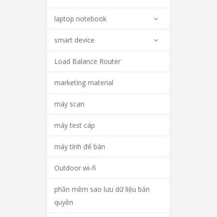
laptop notebook
smart device
Load Balance Router
marketing material
máy scan
máy test cáp
máy tính để bàn
Outdoor wi-fi
phần mềm sao lưu dữ liệu bản
quyền