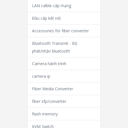
LAN calble cáp mạng
Đầu cáp kết nối
Accessories for fiber converter
Bluetooth Transmit - Bộ
phát/nhận bluetooth
Camera hành trình
camera ip
Fiber Media Converter
fiber sfp/converter
flash memory
KVM Switch