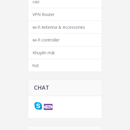
cao
VPN Router
wi-fi Antenna & Accessories
wi-fi controller
Khuyến mãi
hot
CHAT