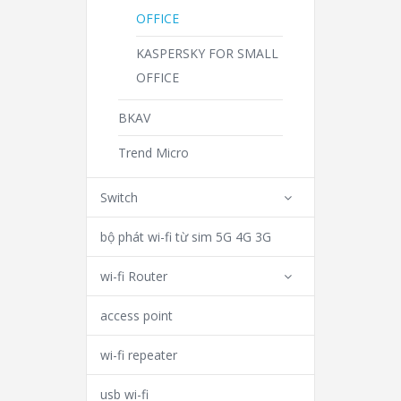
OFFICE
KASPERSKY FOR SMALL
OFFICE
BKAV
Trend Micro
Switch
bộ phát wi-fi từ sim 5G 4G 3G
wi-fi Router
access point
wi-fi repeater
usb wi-fi