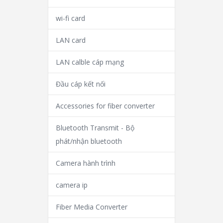
wi-fi card
LAN card
LAN calble cáp mạng
Đầu cáp kết nối
Accessories for fiber converter
Bluetooth Transmit - Bộ
phát/nhận bluetooth
Camera hành trình
camera ip
Fiber Media Converter