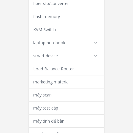
fiber sfp/converter
flash memory
KVM Switch
laptop notebook
smart device
Load Balance Router
marketing material
máy scan
máy test cáp
máy tính để bàn