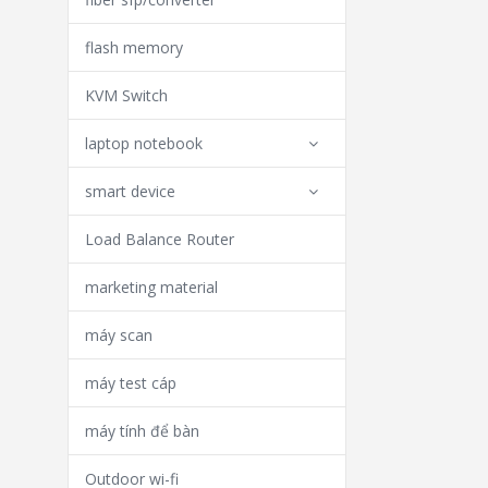
flash memory
KVM Switch
laptop notebook
smart device
Load Balance Router
marketing material
máy scan
máy test cáp
máy tính để bàn
Outdoor wi-fi