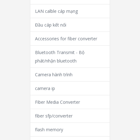
LAN calble cáp mạng
Đầu cáp kết nối
Accessories for fiber converter
Bluetooth Transmit - Bộ
phát/nhận bluetooth
Camera hành trình
camera ip
Fiber Media Converter
fiber sfp/converter
flash memory