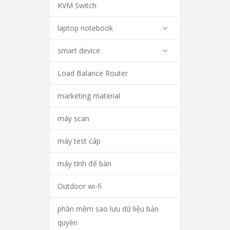
KVM Switch
laptop notebook
smart device
Load Balance Router
marketing material
máy scan
máy test cáp
máy tính để bàn
Outdoor wi-fi
phần mềm sao lưu dữ liệu bản
quyền