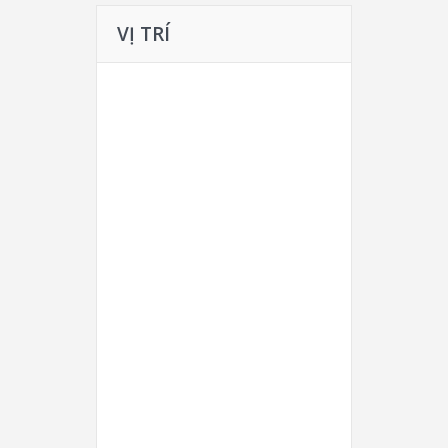
VỊ TRÍ