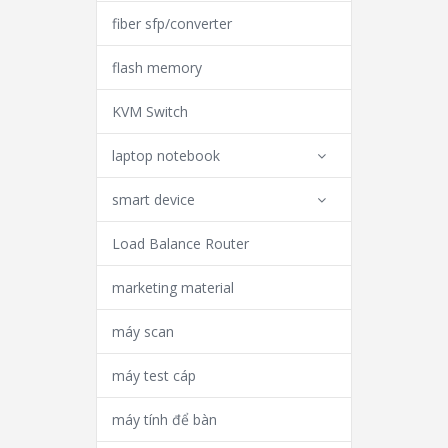
fiber sfp/converter
flash memory
KVM Switch
laptop notebook
smart device
Load Balance Router
marketing material
máy scan
máy test cáp
máy tính để bàn