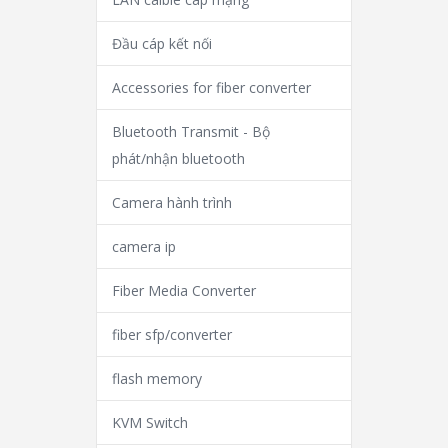
Đầu cáp kết nối
Accessories for fiber converter
Bluetooth Transmit - Bộ
phát/nhận bluetooth
Camera hành trình
camera ip
Fiber Media Converter
fiber sfp/converter
flash memory
KVM Switch