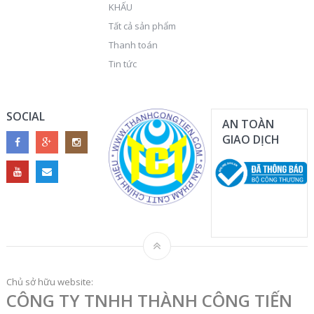
KHẤU
Tất cả sản phẩm
Thanh toán
Tin tức
SOCIAL
AN TOÀN
GIAO DỊCH
Chủ sở hữu website:
CÔNG TY TNHH THÀNH CÔNG TIẾN