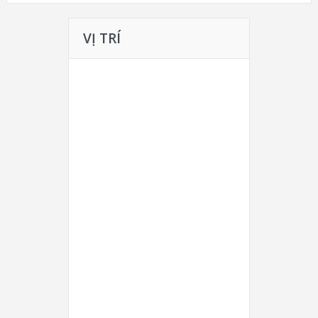
VỊ TRÍ