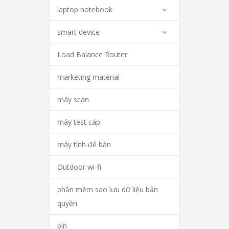
laptop notebook
smart device
Load Balance Router
marketing material
máy scan
máy test cáp
máy tính để bàn
Outdoor wi-fi
phần mềm sao lưu dữ liệu bản
quyền
pin