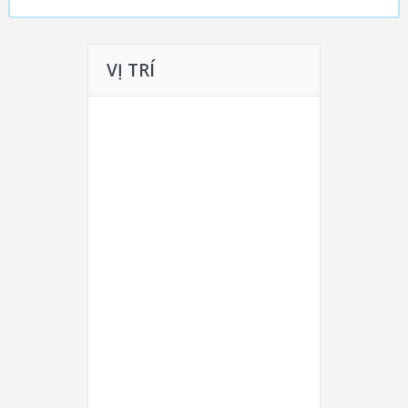
VỊ TRÍ