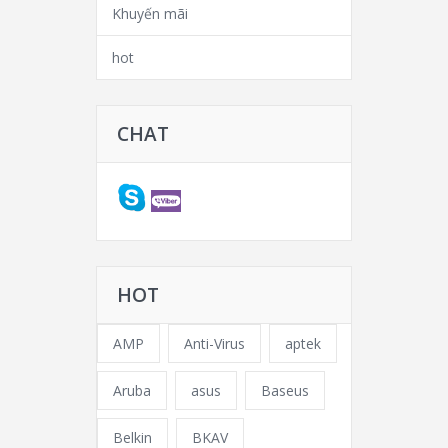
Khuyến mãi
hot
CHAT
HOT
AMP
Anti-Virus
aptek
Aruba
asus
Baseus
Belkin
BKAV