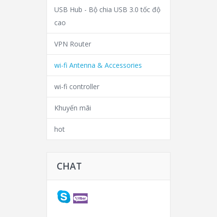
USB Hub - Bộ chia USB 3.0 tốc độ
cao
VPN Router
wi-fi Antenna & Accessories
wi-fi controller
Khuyến mãi
hot
CHAT