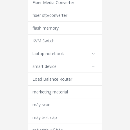
Fiber Media Converter
fiber sfp/converter
flash memory
KVM Switch
laptop notebook
smart device
Load Balance Router
marketing material
máy scan
máy test cáp