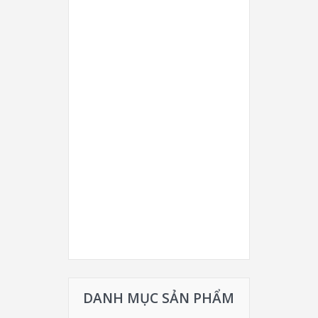
DANH MỤC SẢN PHẨM