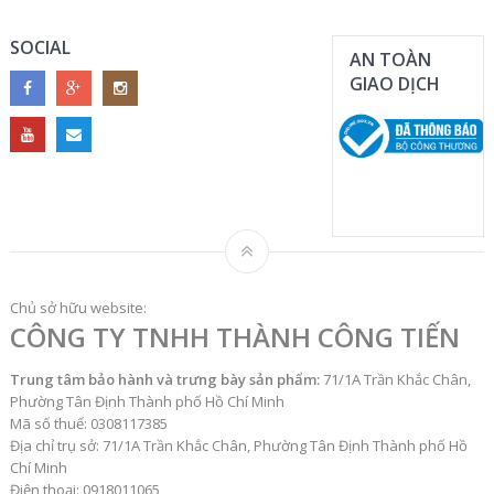
SOCIAL
AN TOÀN
GIAO DỊCH
Chủ sở hữu website:
CÔNG TY TNHH THÀNH CÔNG TIẾN
Trung tâm bảo hành và trưng bày sản phẩm:
71/1A Trần Khắc Chân,
Phường Tân Định Thành phố Hồ Chí Minh
Mã số thuế: 0308117385
Địa chỉ trụ sở: 71/1A Trần Khắc Chân, Phường Tân Định Thành phố Hồ
Chí Minh
Điện thoại: 0918011065