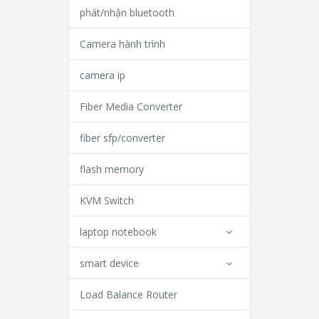
phát/nhận bluetooth
Camera hành trình
camera ip
Fiber Media Converter
fiber sfp/converter
flash memory
KVM Switch
laptop notebook
smart device
Load Balance Router