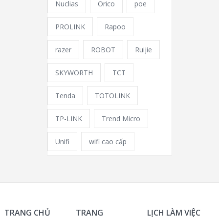
Nuclias
Orico
poe
PROLINK
Rapoo
razer
ROBOT
Ruijie
SKYWORTH
TCT
Tenda
TOTOLINK
TP-LINK
Trend Micro
Unifi
wifi cao cấp
TRANG CHỦ
TRANG
LỊCH LÀM VIỆC