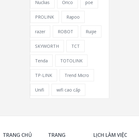
Nuclias
Orico
poe
PROLINK
Rapoo
razer
ROBOT
Ruijie
SKYWORTH
TCT
Tenda
TOTOLINK
TP-LINK
Trend Micro
Unifi
wifi cao cấp
TRANG CHỦ
TRANG
LỊCH LÀM VIỆC