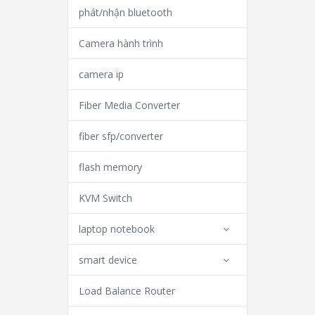
phát/nhận bluetooth
Camera hành trình
camera ip
Fiber Media Converter
fiber sfp/converter
flash memory
KVM Switch
laptop notebook
smart device
Load Balance Router