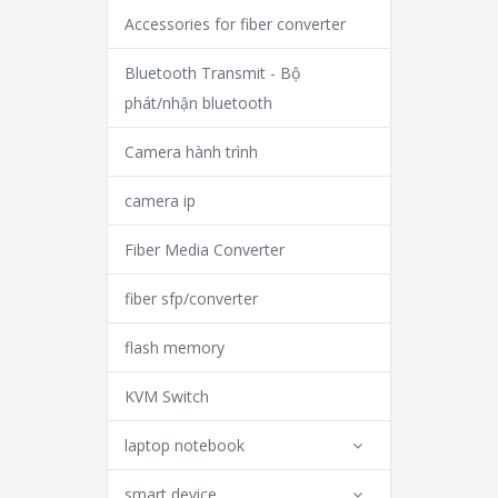
Accessories for fiber converter
Bluetooth Transmit - Bộ
phát/nhận bluetooth
Camera hành trình
camera ip
Fiber Media Converter
fiber sfp/converter
flash memory
KVM Switch
laptop notebook
smart device