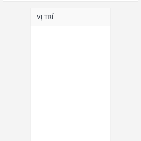
VỊ TRÍ