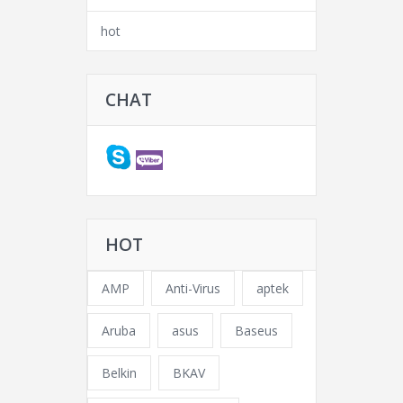
hot
CHAT
HOT
AMP
Anti-Virus
aptek
Aruba
asus
Baseus
Belkin
BKAV