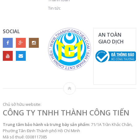
Tin tức
SOCIAL
AN TOÀN
GIAO DỊCH
Chủ sở hữu website:
CÔNG TY TNHH THÀNH CÔNG TIẾN
Trung tâm bảo hành và trưng bày sản phẩm:
71/1A Trần Khắc Chân,
Phường Tân Định Thành phố Hồ Chí Minh
Mã số thuế: 0308117385