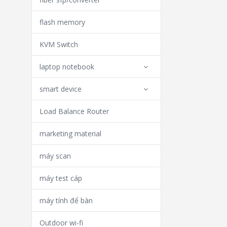
flash memory
KVM Switch
laptop notebook
smart device
Load Balance Router
marketing material
máy scan
máy test cáp
máy tính để bàn
Outdoor wi-fi