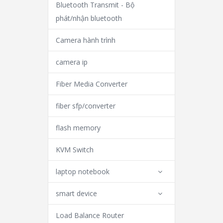
Bluetooth Transmit - Bộ
phát/nhận bluetooth
Camera hành trình
camera ip
Fiber Media Converter
fiber sfp/converter
flash memory
KVM Switch
laptop notebook
smart device
Load Balance Router