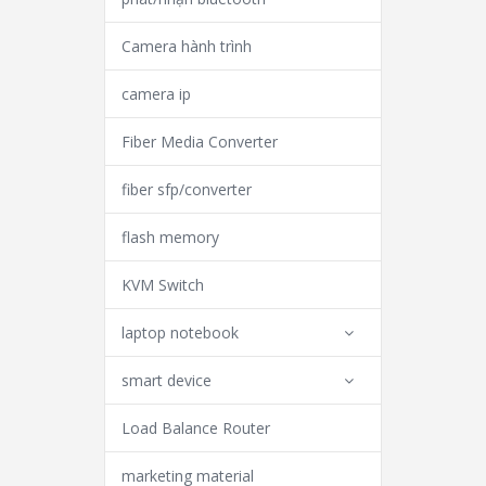
Camera hành trình
camera ip
Fiber Media Converter
fiber sfp/converter
flash memory
KVM Switch
laptop notebook
smart device
Load Balance Router
marketing material