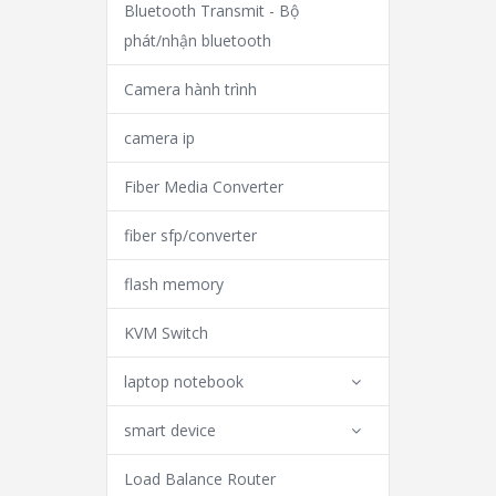
Bluetooth Transmit - Bộ
phát/nhận bluetooth
Camera hành trình
camera ip
Fiber Media Converter
fiber sfp/converter
flash memory
KVM Switch
laptop notebook
smart device
Load Balance Router