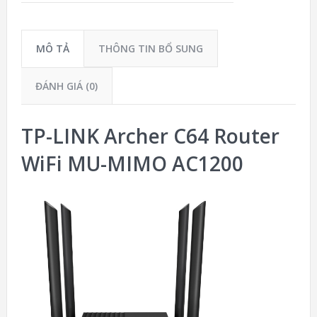
MÔ TẢ
THÔNG TIN BỔ SUNG
ĐÁNH GIÁ (0)
TP-LINK Archer C64 Router
WiFi MU-MIMO AC1200