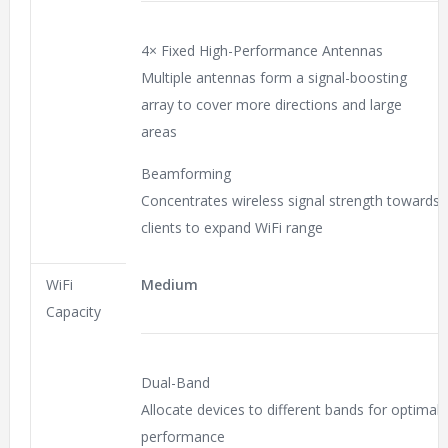
4× Fixed High-Performance Antennas
Multiple antennas form a signal-boosting
array to cover more directions and large
areas
Beamforming
Concentrates wireless signal strength towards
clients to expand WiFi range
WiFi
Medium
Capacity
Dual-Band
Allocate devices to different bands for optimal
performance