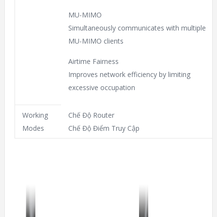
MU-MIMO
Simultaneously communicates with multiple
MU-MIMO clients
Airtime Fairness
Improves network efficiency by limiting
excessive occupation
Working
Chế Độ Router
Modes
Chế Độ Điểm Truy Cập