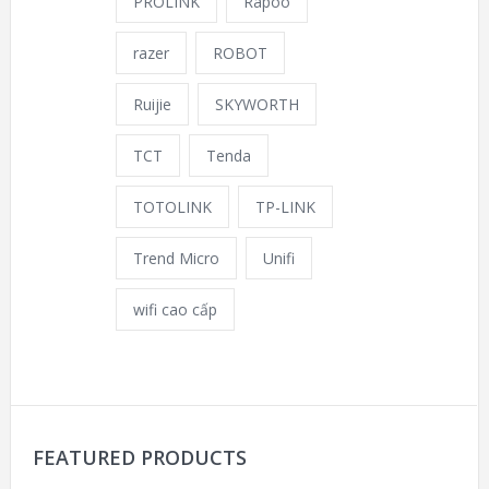
PROLINK
Rapoo
razer
ROBOT
Ruijie
SKYWORTH
TCT
Tenda
TOTOLINK
TP-LINK
Trend Micro
Unifi
wifi cao cấp
FEATURED PRODUCTS