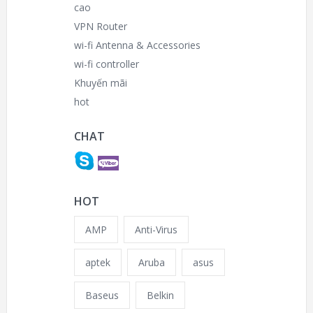
cao
VPN Router
wi-fi Antenna & Accessories
wi-fi controller
Khuyến mãi
hot
CHAT
HOT
AMP
Anti-Virus
aptek
Aruba
asus
Baseus
Belkin