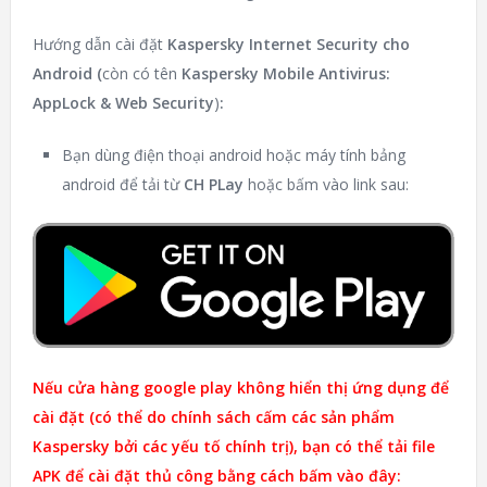
Hướng dẫn cài đặt
Kaspersky Internet Security cho
Android (
còn có tên
Kaspersky Mobile Antivirus:
AppLock & Web Security
)
:
Bạn dùng điện thoại android hoặc máy tính bảng
android để tải từ
CH PLay
hoặc bấm vào link sau:
Nếu cửa hàng google play không hiển thị ứng dụng để
cài đặt (có thể do chính sách cấm các sản phẩm
Kaspersky bởi các yếu tố chính trị), bạn có thể tải file
APK để cài đặt thủ công bằng cách bấm vào đây: