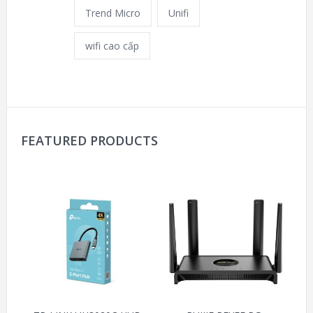
Trend Micro
Unifi
wifi cao cấp
FEATURED PRODUCTS