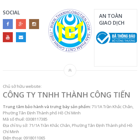
SOCIAL
AN TOÀN
GIAO DỊCH
Chủ sở hữu website:
CÔNG TY TNHH THÀNH CÔNG TIẾN
Trung tâm bảo hành và trưng bày sản phẩm:
71/1A Trần Khắc Chân,
Phường Tân Định Thành phố Hồ Chí Minh
Mã số thuế: 0308117385
Địa chỉ trụ sở: 71/1A Trần Khắc Chân, Phường Tân Định Thành phố Hồ
Chí Minh
Điện thoại: 0918011065