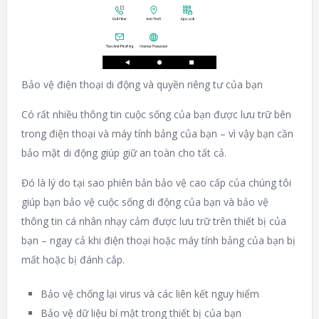
Bảo vệ điện thoại di động và quyền riêng tư của bạn
Có rất nhiều thông tin cuộc sống của bạn được lưu trữ bên
trong điện thoại và máy tính bảng của bạn – vì vậy bạn cần
bảo mật di động giúp giữ an toàn cho tất cả.
Đó là lý do tại sao phiên bản bảo vệ cao cấp của chúng tôi
giúp bạn bảo vệ cuộc sống di động của bạn và bảo vệ
thông tin cá nhân nhạy cảm được lưu trữ trên thiết bị của
bạn – ngay cả khi điện thoại hoặc máy tính bảng của bạn bị
mất hoặc bị đánh cắp.
Bảo vệ chống lại virus và các liên kết nguy hiểm
Bảo vệ dữ liệu bí mật trong thiết bị của bạn