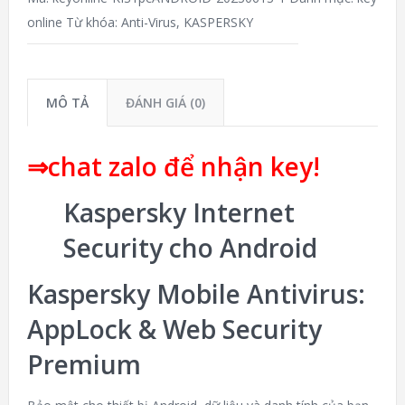
online
Từ khóa:
Anti-Virus
,
KASPERSKY
MÔ TẢ
ĐÁNH GIÁ (0)
⇒chat zalo để nhận key!
Kaspersky Internet
Security cho Android
Kaspersky Mobile Antivirus:
AppLock & Web Security
Premium