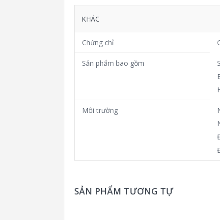
KHÁC
Chứng chỉ
Sản phẩm bao gồm
Môi trường
SẢN PHẨM TƯƠNG TỰ