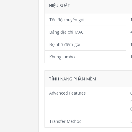
HIỆU SUẤT
Tốc độ chuyển gói
Bảng địa chỉ MAC
Bộ nhớ đệm gói
Khung Jumbo
TÍNH NĂNG PHẦN MỀM
Advanced Features
Transfer Method