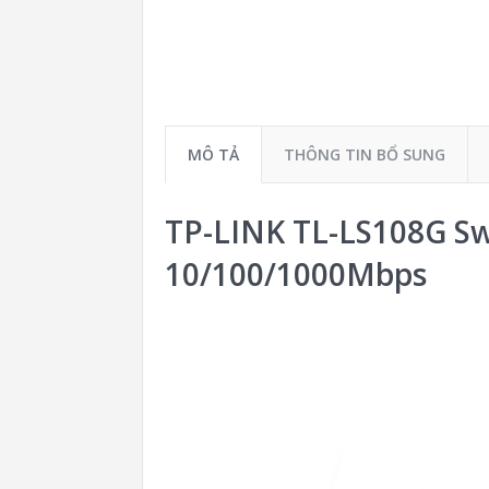
MÔ TẢ
THÔNG TIN BỔ SUNG
TP-LINK TL-LS108G Sw
10/100/1000Mbps