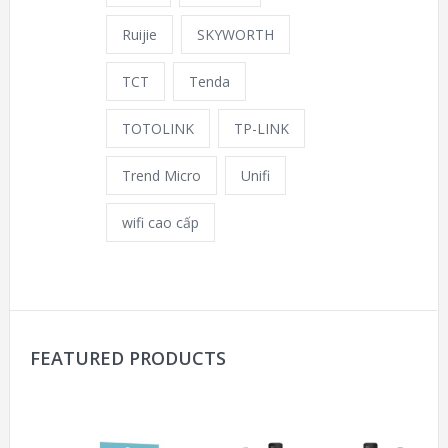
Ruijie
SKYWORTH
TCT
Tenda
TOTOLINK
TP-LINK
Trend Micro
Unifi
wifi cao cấp
FEATURED PRODUCTS