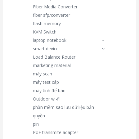
Fiber Media Converter
fiber sfp/converter
flash memory
KVM Switch
laptop notebook
smart device
Load Balance Router
marketing material
máy scan
máy test cáp
máy tính để bàn
Outdoor wi-fi
phần mềm sao lưu dữ liệu bản
quyền
pin
PoE transmite adapter