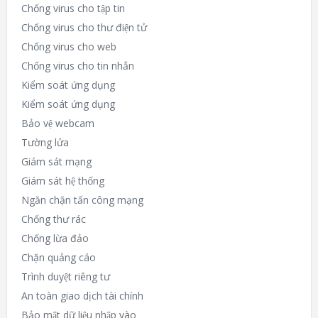
Chống virus cho tập tin
Chống virus cho thư điện tử
Chống virus cho web
Chống virus cho tin nhắn
Kiểm soát ứng dụng
Kiểm soát ứng dụng
Bảo vệ webcam
Tường lửa
Giám sát mạng
Giám sát hệ thống
Ngăn chặn tấn công mạng
Chống thư rác
Chống lừa đảo
Chặn quảng cáo
Trình duyệt riêng tư
An toàn giao dịch tài chính
Bảo mật dữ liệu nhập vào