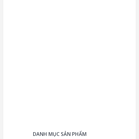
DANH MỤC SẢN PHẨM