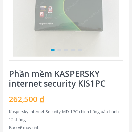
Phần mềm KASPERSKY
internet security KIS1PC
262,500
₫
Kaspersky Internet Security MD 1PC chính hãng bảo hành
12 tháng
Bảo vệ máy tính