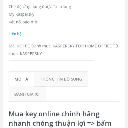
Chế độ Ứng dụng được Tin tưởng
My Kaspersky
Kết nối bảo mật
Liên hệ
Mã:
KIS1PC
Danh mục:
KASPERSKY FOR HOME OFFICE
Từ
khóa:
KASPERSKY
MÔ TẢ
THÔNG TIN BỔ SUNG
ĐÁNH GIÁ (0)
Mua key online chính hãng
nhanh chóng thuận lợi =>
bấm